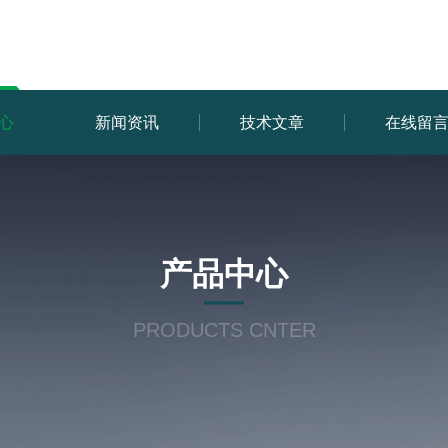
心
新闻资讯
技术文章
在线留
产品中心
PRODUCTS CNTER