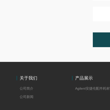
关于我们
产品展示
公司简介
Agilent安捷伦配件耗材
公司新闻