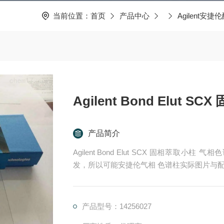
当前位置：
首页
产品中心
Agilent安
Agilent Bond Elut S
产品简介
Agilent Bond Elut SCX 固相萃
发，所以可能安捷伦气相 色谱柱实际图片与
产品型号：14256027