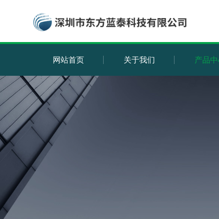
网站首页
关于我们
产品中