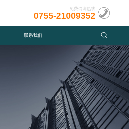
免费咨询热线
0755-21009352
言
联系我们