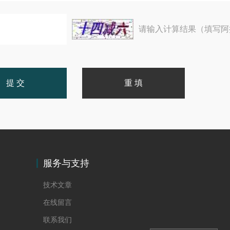
请输入计算结果（填写阿
服务与支持
技术文章
在线留言
联系我们