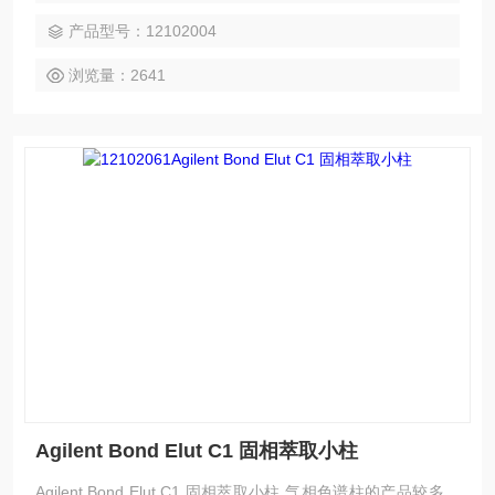
产品型号：12102004
浏览量：2641
Agilent Bond Elut C1 固相萃取小柱
Agilent Bond Elut C1 固相萃取小柱 气相色谱柱的产品较多，