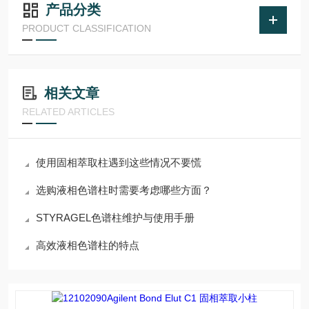
产品分类
PRODUCT CLASSIFICATION
相关文章
RELATED ARTICLES
使用固相萃取柱遇到这些情况不要慌
选购液相色谱柱时需要考虑哪些方面？
STYRAGEL色谱柱维护与使用手册
高效液相色谱柱的特点