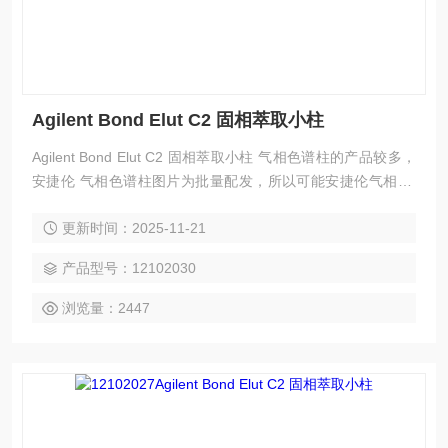
Agilent Bond Elut C2 固相萃取小柱
Agilent Bond Elut C2 固相萃取小柱 气相色谱柱的产品较多，
安捷伦 气相色谱柱图片为批量配发，所以可能安捷伦气相 色
谱柱实际图片与配图不一致，请以实际为准。
更新时间：2025-11-21
产品型号：12102030
浏览量：2447