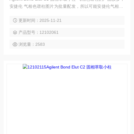
安捷伦 气相色谱柱图片为批量配发，所以可能安捷伦气相 色
谱柱实际图片与配图不一致，请以实际为准。
更新时间：2025-11-21
产品型号：12102061
浏览量：2583