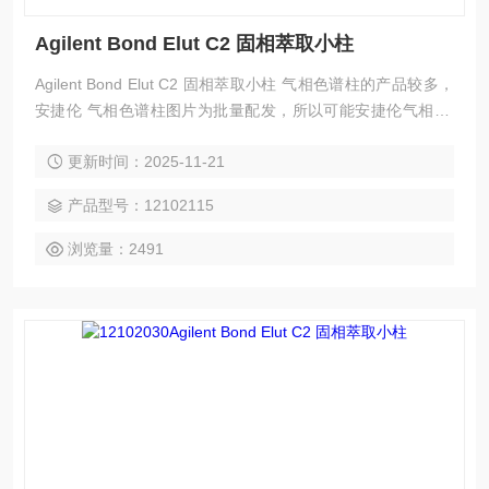
Agilent Bond Elut C2 固相萃取小柱
Agilent Bond Elut C2 固相萃取小柱 气相色谱柱的产品较多，
安捷伦 气相色谱柱图片为批量配发，所以可能安捷伦气相 色
谱柱实际图片与配图不一致，请以实际为准。
更新时间：2025-11-21
产品型号：12102115
浏览量：2491