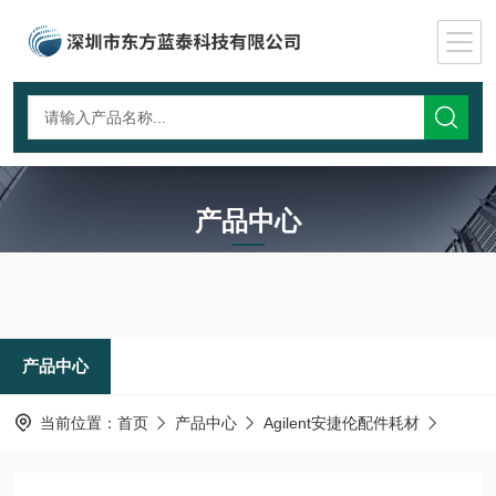
产品中心
PRODUCTS CNTER
产品中心
当前位置：
首页
产品中心
Agilent安捷伦配件耗材