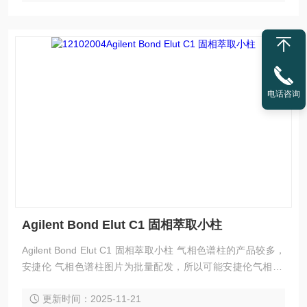
电话咨询
Agilent Bond Elut C1 固相萃取小柱
Agilent Bond Elut C1 固相萃取小柱 气相色谱柱的产品较多，
安捷伦 气相色谱柱图片为批量配发，所以可能安捷伦气相 色
谱柱实际图片与配图不一致，请以实际为准。
更新时间：2025-11-21