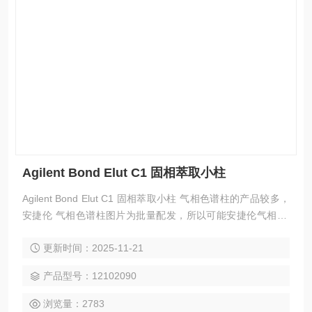
Agilent Bond Elut C1 固相萃取小柱
Agilent Bond Elut C1 固相萃取小柱 气相色谱柱的产品较多，
安捷伦 气相色谱柱图片为批量配发，所以可能安捷伦气相 色
谱柱实际图片与配图不一致，请以实际为准。
更新时间：2025-11-21
产品型号：12102090
浏览量：2783