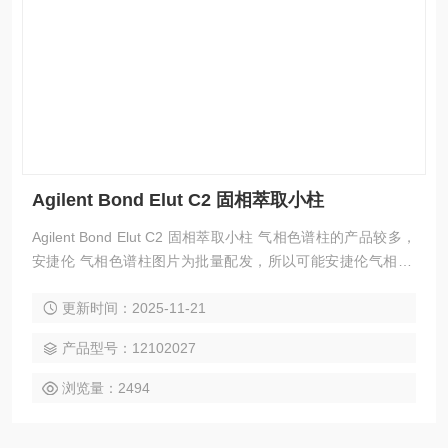
Agilent Bond Elut C2 固相萃取小柱
Agilent Bond Elut C2 固相萃取小柱 气相色谱柱的产品较多，
安捷伦 气相色谱柱图片为批量配发，所以可能安捷伦气相 色
谱柱实际图片与配图不一致，请以实际为准。
更新时间：2025-11-21
产品型号：12102027
浏览量：2494