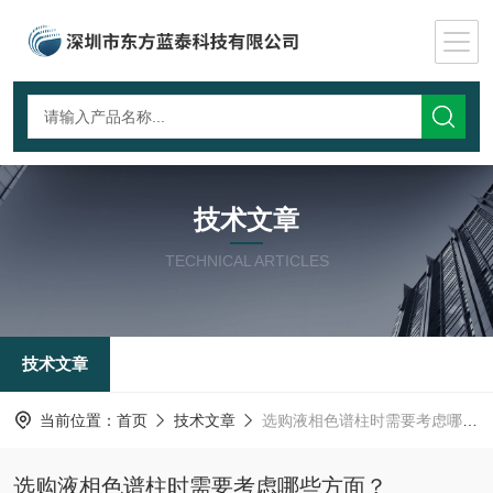
技术文章
TECHNICAL ARTICLES
技术文章
当前位置：
首页
技术文章
选购液相色谱柱时需要考虑哪些方面？
选购液相色谱柱时需要考虑哪些方面？