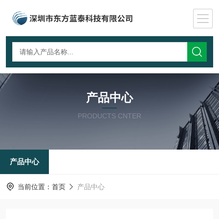
产品中心
PRODUCTS CNTER
产品中心
当前位置：
首页
产品中心