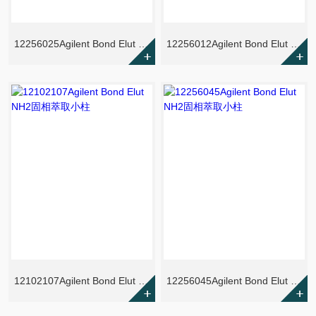
12256025Agilent Bond Elut CN-E固相萃取小柱
12256012Agilent Bond Elut NH2固相萃取小柱
12102107Agilent Bond Elut NH2固相萃取小柱
12256045Agilent Bond Elut NH2固相萃取小柱