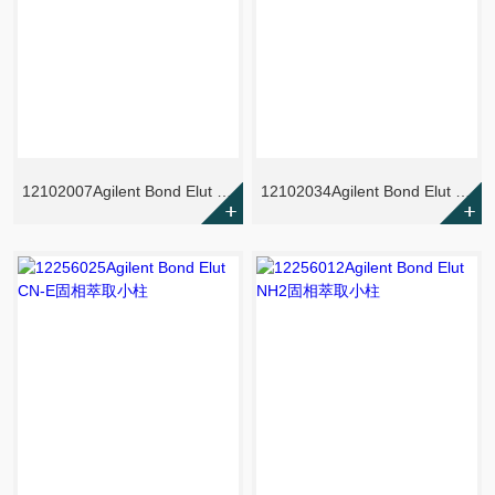
12102007Agilent Bond Elut CN-E固相萃取小柱
12102034Agilent Bond Elut CN-E固相萃取小柱