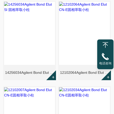
电话咨询
14256034Agilent Bond Elut SI 固相萃取小柱
12102064Agilent Bond Elut CN-E固相萃取小柱