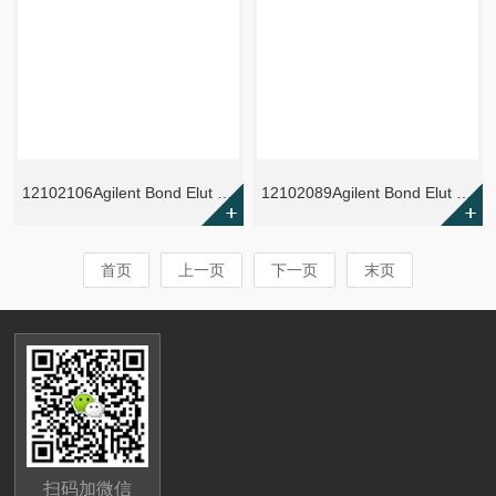
12102106Agilent Bond Elut NH2固相萃取小柱
12102089Agilent Bond Elut NH2固相萃取小柱
首页
上一页
下一页
末页
扫码加微信