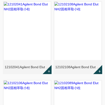
12102041Agilent Bond Elut NH2固相萃取小柱
12102108Agilent Bond Elut NH2固相萃取小柱