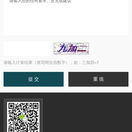
请输入计算结果（填写阿拉伯数字），如：三加四=7