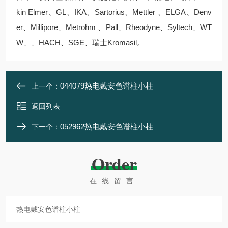
kin Elmer、GL、IKA、Sartorius、Mettler 、ELGA、Denv
er、Millipore、Metrohm 、Pall、Rheodyne、Syltech、WT
W、、HACH、SGE、瑞士Kromasil。
044079热电戴安色谱柱小柱
上一个：
返回列表
052962热电戴安色谱柱小柱
下一个：
Order
在线留言