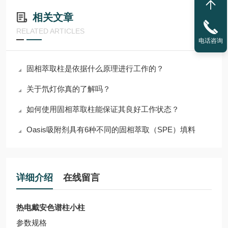
相关文章
RELATED ARTICLES
电话咨询
固相萃取柱是依据什么原理进行工作的？
关于氘灯你真的了解吗？
如何使用固相萃取柱能保证其良好工作状态？
Oasis吸附剂具有6种不同的固相萃取（SPE）填料
详细介绍
在线留言
热电戴安色谱柱小柱
参数规格