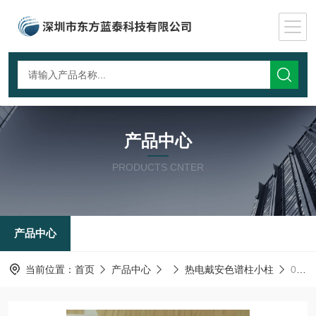
产品中心
PRODUCTS CNTER
产品中心
当前位置：
首页
产品中心
热电戴安色谱柱小柱
052960热电戴安色谱柱小柱