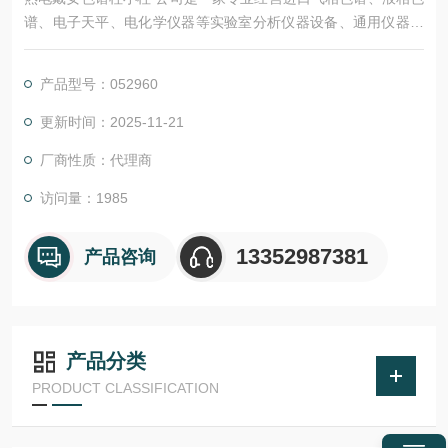
谱、电子天平、电化学仪器等实验室分析仪器设备、通用仪器设
备及色谱柱、试剂、标准品等的高科技公司。
产品型号：052960
更新时间：2025-11-21
厂商性质：代理商
访问量：1985
13352987381
产品咨询
产品分类
PRODUCT CLASSIFICATION