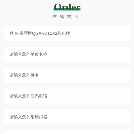
Order
在线留言