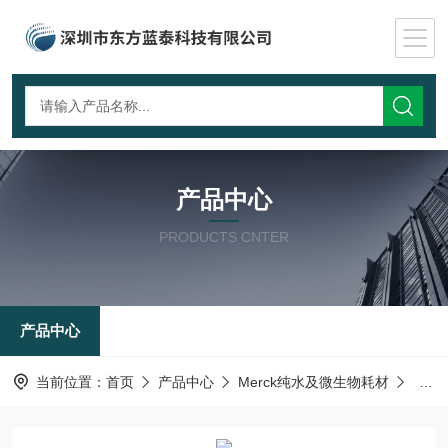
产品中心
PRODUCTS CNTER
产品中心
当前位置：
首页
产品中心
Merck纯水及微生物耗材
纯化