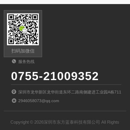
扫码加微信
服务热线
0755-21009352
深圳市龙华新区龙华街道东环二路南侧建进工业园A栋711
2946058073@qq.com
Copyright © 2026深圳市东方蓝泰科技有限公司 All Rights