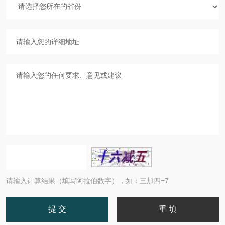
请输入计算结果（填写阿拉伯数字），如：三加四=7