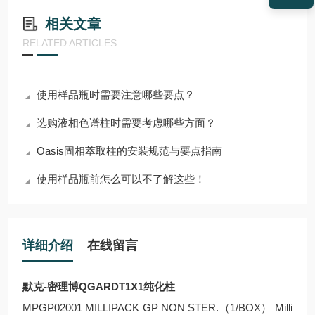
相关文章
RELATED ARTICLES
使用样品瓶时需要注意哪些要点？
选购液相色谱柱时需要考虑哪些方面？
Oasis固相萃取柱的安装规范与要点指南
使用样品瓶前怎么可以不了解这些！
详细介绍
在线留言
默克-密理博QGARDT1X1纯化柱
MPGP02001 MILLIPACK GP NON STER.（1/BOX） Milli