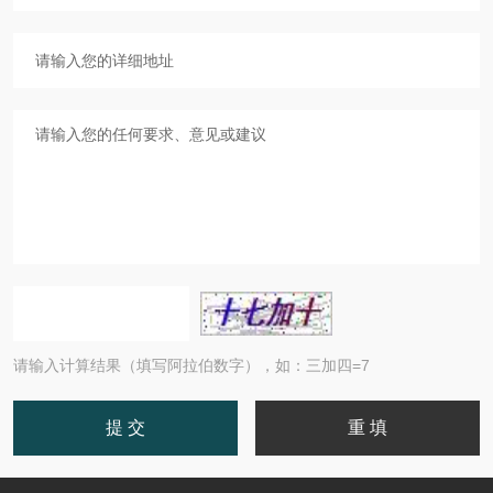
请输入计算结果（填写阿拉伯数字），如：三加四=7