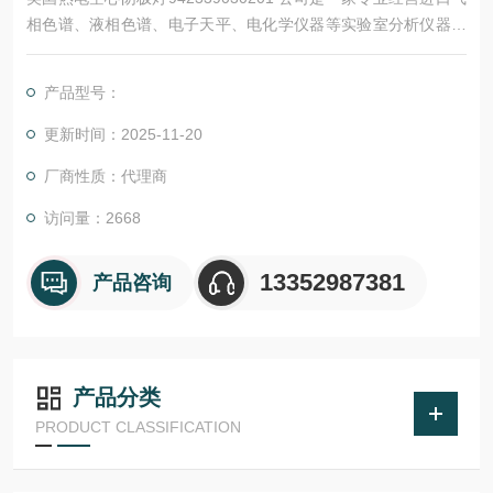
相色谱、液相色谱、电子天平、电化学仪器等实验室分析仪器设
备、通用仪器设备及色谱柱、试剂、标准品等的高科技公司。
产品型号：
更新时间：2025-11-20
厂商性质：代理商
访问量：2668
13352987381
产品咨询
产品分类
PRODUCT CLASSIFICATION