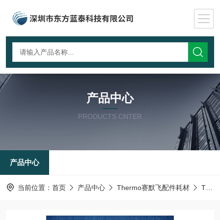
产品中心
PRODUCTS CNTER
产品中心
当前位置：
首页
产品中心
Thermo赛默飞配件耗材
Thermo空心阴极灯