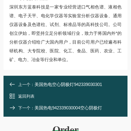
深圳东方蓝泰科技是一家专业经营进口气相色谱、液相色
谱、电子天平、电化学仪器等实验室分析仪器设备、通用
仪器设备及色谱柱、试剂、标准品等的高科技公司。公司
创立伊始，即坚持立足分析领域行业，致力于将国内外*的
分析仪器介绍给广大国内用户，目前公司用户已经遍布科
研机构、大专院校、医院、化工、食品、医药、农业、工
矿、电力、冶金等行业和单位。
美国热电空心阴极灯942339030301
上一个：
返回列表
美国热电942339030004空心阴极灯
下一个：
Order