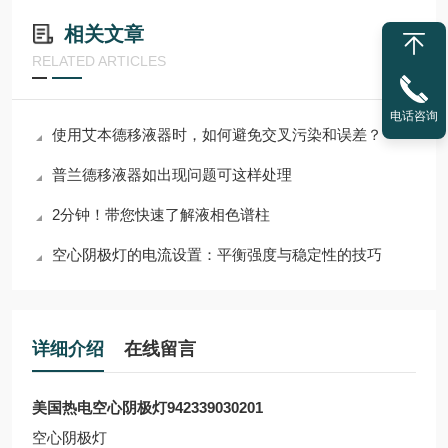
相关文章
RELATED ARTICLES
电话咨询
使用艾本德移液器时，如何避免交叉污染和误差？
普兰德移液器如出现问题可这样处理
2分钟！带您快速了解液相色谱柱
空心阴极灯的电流设置：平衡强度与稳定性的技巧
详细介绍
在线留言
美国热电空心阴极灯942339030201
空心阴极灯