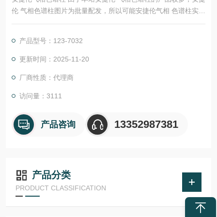
伦 气相色谱柱图片为批量配发，所以可能安捷伦气相 色谱柱实际
图片与配图不一致，请以实际为准。
产品型号：123-7032
更新时间：2025-11-20
厂商性质：代理商
访问量：3111
13352987381
产品咨询
产品分类
PRODUCT CLASSIFICATION