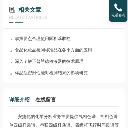
相关文章
电话咨询
RELATED ARTICLES
掌握要点合理使用固相萃取柱
食品化妆品检测标准品在各个方面的应用
深入了解下普兰德移液器的技术原理
样品瓶密封性能对检测结果的影响研究
详细介绍
在线留言
安捷伦的化学分析业务主要提供气相色谱，气相色谱-
单四级杆质谱、串联四级杆质谱、四级杆飞行时间质谱等