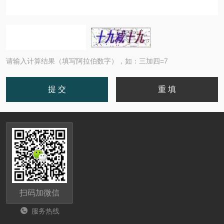
请输入计算结果（填写阿拉伯数字），如：三加四=7
扫码加微信
服务热线