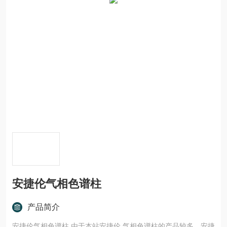
安捷伦气相色谱柱
产品简介
安捷伦气相色谱柱 由于本站安捷伦 气相色谱柱的产品较多，安捷