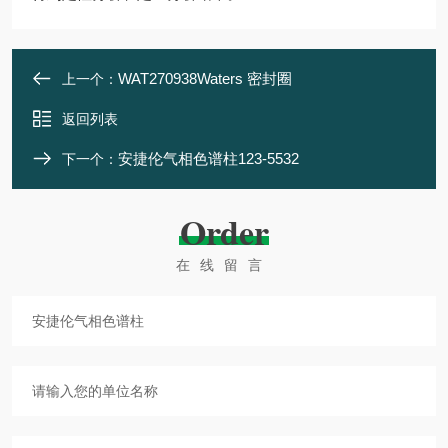
WAT270938Waters 密封圈
上一个：
返回列表
安捷伦气相色谱柱123-5532
下一个：
Order
在线留言