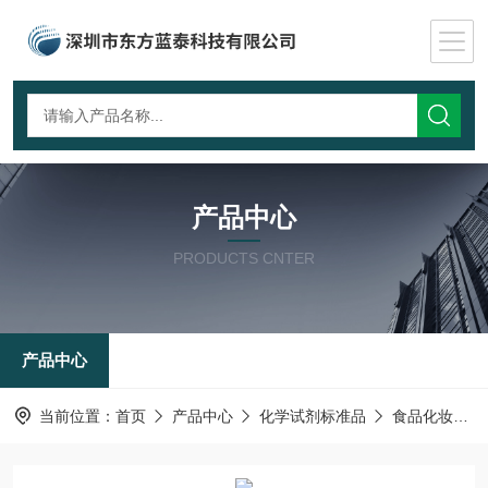
产品中心
PRODUCTS CNTER
产品中心
当前位置：
首页
产品中心
化学试剂标准品
食品化妆品检测标准品