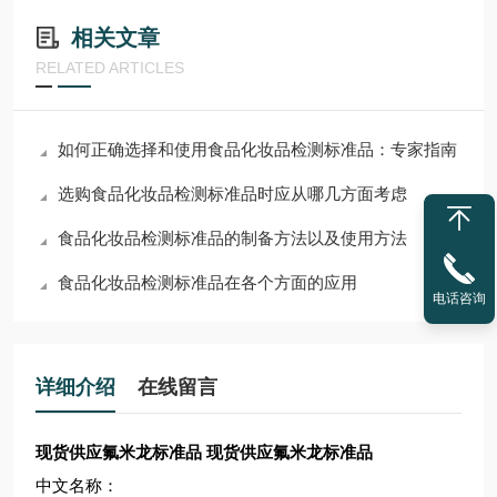
相关文章
RELATED ARTICLES
如何正确选择和使用食品化妆品检测标准品：专家指南
选购食品化妆品检测标准品时应从哪几方面考虑
食品化妆品检测标准品的制备方法以及使用方法
食品化妆品检测标准品在各个方面的应用
电话咨询
详细介绍
在线留言
现货供应氟米龙标准品
现货供应氟米龙标准品
中文名称：