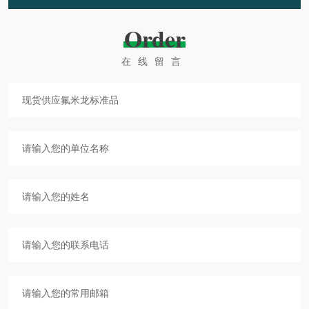
Order
在线留言