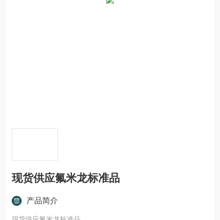
现货供应氟米龙标准品
产品简介
现货供应氟米龙标准品