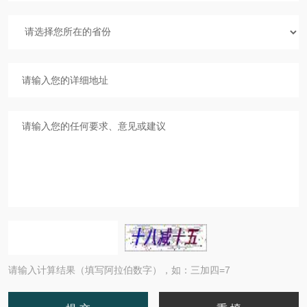
请输入计算结果（填写阿拉伯数字），如：三加四=7