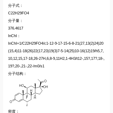
分子式：
C22H29FO4
分子量：
376.4617
InChI：
InChI=1/C22H29FO4/c1-12-9-17-15-6-8-21(27,13(2)24)20
(15,4)11-18(26)22(17,23)19(3)7-5-14(25)10-16(12)19/h5,7,
10,12,15,17-18,26-27H,6,8-9,11H2,1-4H3/t12-,15?,17?,18-,
19?,20-,21-,22-/m0/s1
分子结构：
密度：