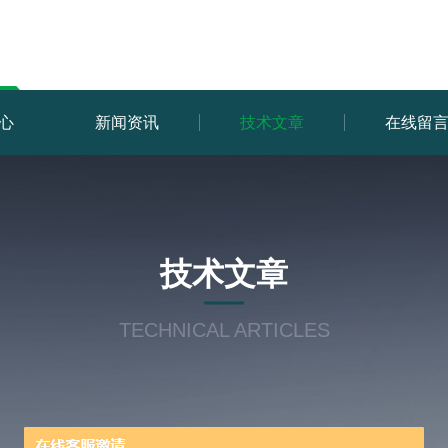
心
新闻资讯
技术文章
在线留
技术文章
TECHNICAL ARTICLES