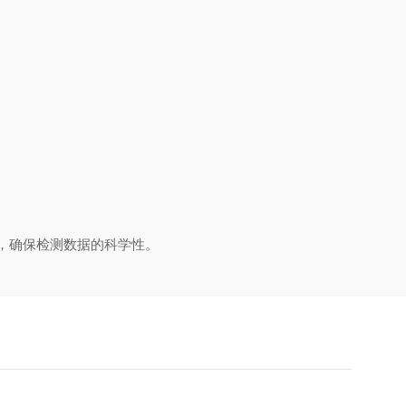
，确保检测数据的科学性。