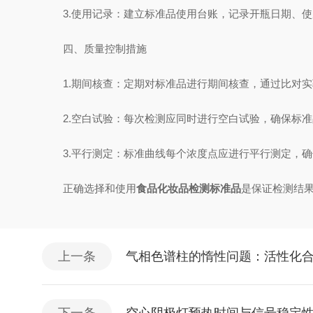
3.使用记录：建立标准品使用台账，记录开瓶日期、使
四、质量控制措施
1.期间核查：定期对标准品进行期间核查，通过比对实
2.空白试验：每次检测应同时进行空白试验，确保标准
3.平行测定：标准曲线每个浓度点应进行平行测定，确
正确选择和使用
食品化妆品检测标准品
是保证检测结
上一条
气相色谱柱的惰性问题：活性化