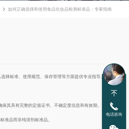
如何正确选择和使用食品化妆品检测标准品：专家指南
从选择标准、使用规范、保存管理等方面提供专业指导。
)，确保其具有完整的定值证书、不确定度信息和有效期。
电话咨询
标准品而非纯溶剂标准品。