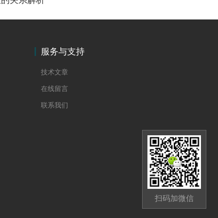
性的关系解析
服务与支持
技术文章
在线留言
联系我们
扫码加微信