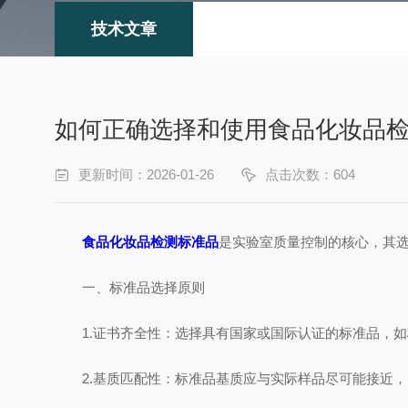
技术文章
如何正确选择和使用食品化妆品
更新时间：2026-01-26
点击次数：604
食品化妆品检测标准品
是实验室质量控制的核心，其
一、标准品选择原则
1.证书齐全性：选择具有国家或国际认证的标准品，如标准物
2.基质匹配性：标准品基质应与实际样品尽可能接近，