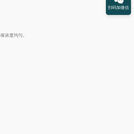
扫码加微信
保浓度均匀。