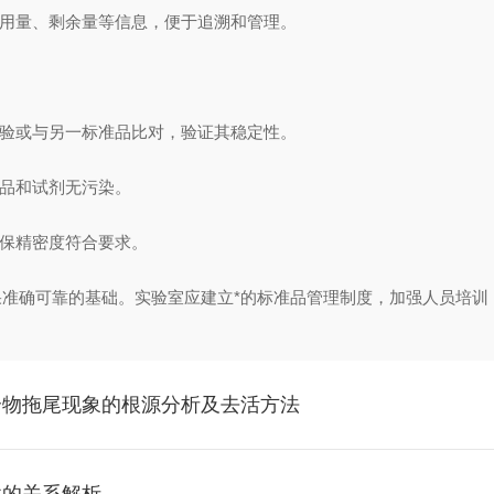
用量、剩余量等信息，便于追溯和管理。
验或与另一标准品比对，验证其稳定性。
品和试剂无污染。
保精密度符合要求。
果准确可靠的基础。实验室应建立*的标准品管理制度，加强人员培训
合物拖尾现象的根源分析及去活方法