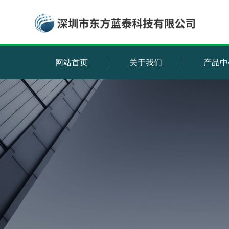
网站首页
关于我们
产品中