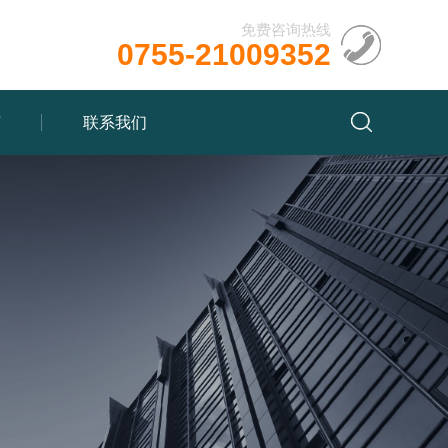
免费咨询热线
0755-21009352
言
联系我们