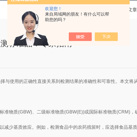
欢迎您！
当前位置：
首页
技术文章
来自局域网的朋友！有什么可以帮
助您的吗？
检测标准品：专家指南
选择与使用的正确性直接关系到检测结果的准确性和可靠性。本文将
质(GBW)、二级标准物质(GBW(E))或国际标准物质(CRM
以减少基质效应。例如，检测食品中的农药残留时，应选择食品基质