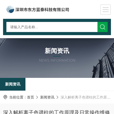
新闻资讯
NEWS INFORMATION
新闻资讯
当前位置：
首页
新闻资讯
深入解析离子色谱柱的工作原理及日常操作维修保养技术
深入解析离子色谱柱的工作原理及日常操作维修