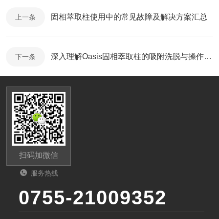
固相萃取柱使用中的常见故障及解决方案汇总
上一条
深入理解Oasis固相萃取柱的吸附洗脱与操作维护要点
下一条
扫码加微信
服务热线
0755-21009352