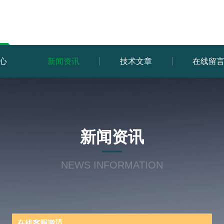
心
新闻资讯
技术文章
在线留
新闻资讯
NEWS INFORMATION