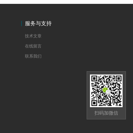
服务与支持
技术文章
在线留言
联系我们
扫码加微信