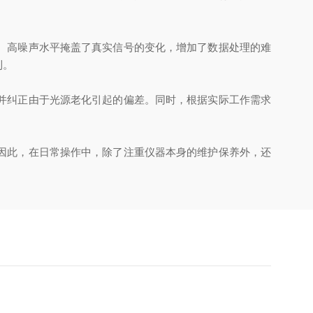
。高噪声水平掩盖了真实信号的变化，增加了数据处理的难
利。
并纠正由于光源老化引起的偏差。同时，根据实际工作需求
因此，在日常操作中，除了注重仪器本身的维护保养外，还