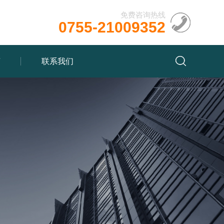
免费咨询热线
0755-21009352
言
联系我们