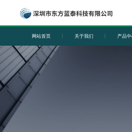
网站首页
关于我们
产品中