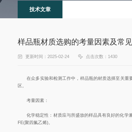
技术文章
样品瓶材质选购的考量因素及常
更新时间：2025-02-24
点击次数：1430
在众多实验和检测工作中，样品瓶的材质选择至关重要，
区。
考量因素：
化学稳定性：材质应与所盛放的样品具有良好的化学兼容
FE(聚四氟乙烯)。