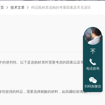
首页
技术文章
样品瓶材质选购的考量因素及常见误区
中的便利性。以下是选购材质时需要考虑的因素以及常见误
电话咨询
扫码加微信
性较强的样品，需要选择耐酸的材料，如高硼硅玻璃或PT