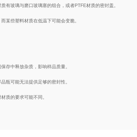
有玻璃与磨口玻璃塞的组合，或者PTFE材质的密封盖。
而某些塑料材质在低温下可能会变脆。
保存中释放杂质，影响样品质量。
品瓶可能无法提供足够的密封性。
材质的要求可能不同。