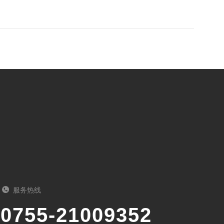
服务热线
0755-21009352