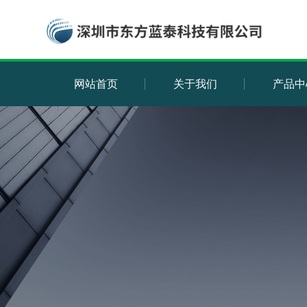
网站首页
关于我们
产品中