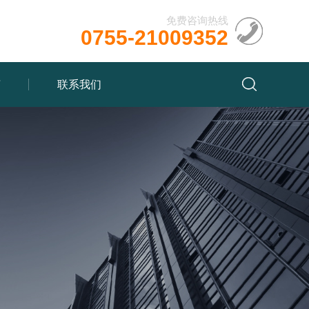
免费咨询热线
0755-21009352
言
联系我们