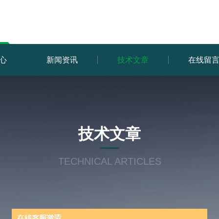
心
新闻资讯
技术文章
在线留
技术文章
TECHNICAL ARTICLES