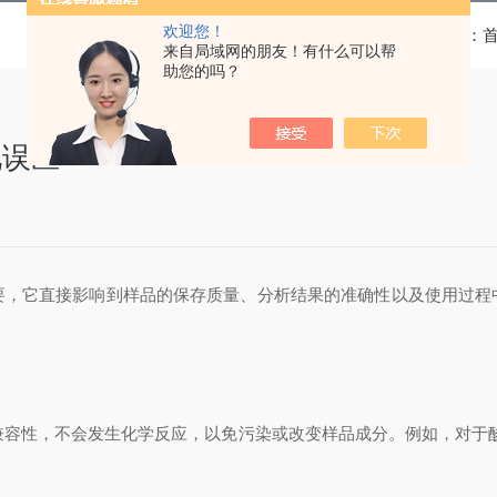
欢迎您！
当前位置：
来自局域网的朋友！有什么可以帮
助您的吗？
见误区
它直接影响到样品的保存质量、分析结果的准确性以及使用过程
性，不会发生化学反应，以免污染或改变样品成分。例如，对于酸