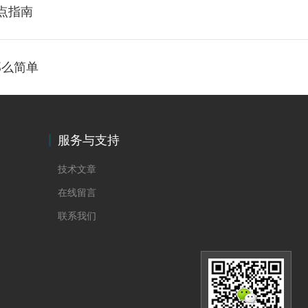
要点指南
那么简单
服务与支持
技术文章
在线留言
联系我们