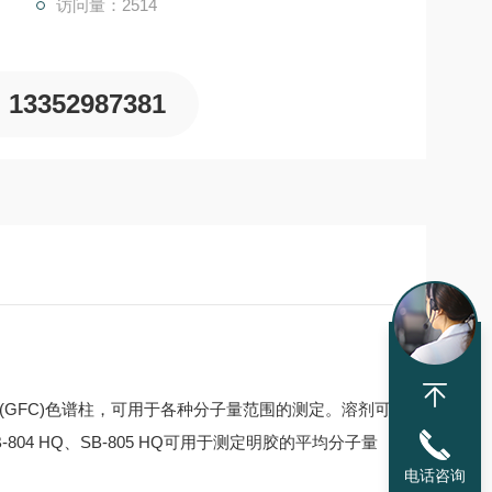
访问量：2514
13352987381
(GFC)色谱柱，可用于各种分子量范围的测定。溶剂可
-804 HQ、SB-805 HQ可用于测定明胶的平均分子量
电话咨询