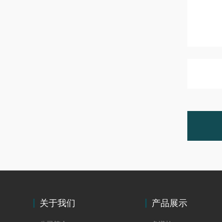
关于我们
产品展示