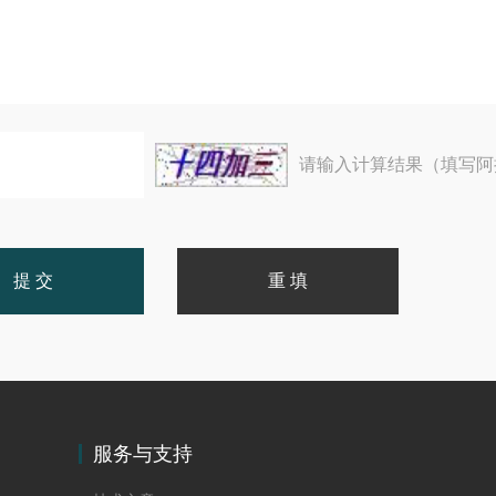
请输入计算结果（填写阿
服务与支持