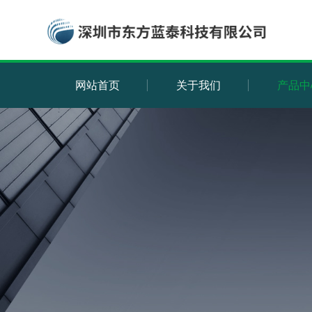
网站首页
关于我们
产品中