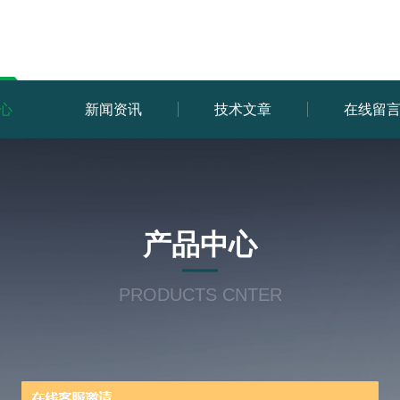
心
新闻资讯
技术文章
在线留
产品中心
PRODUCTS CNTER