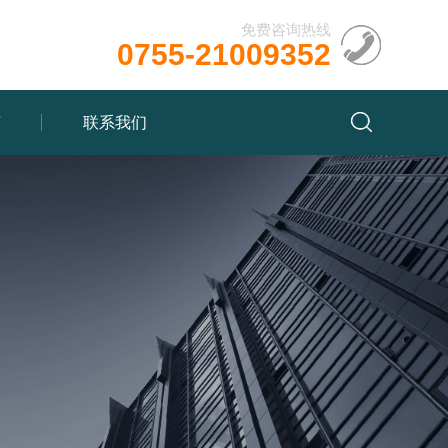
免费咨询热线
0755-21009352
言
联系我们