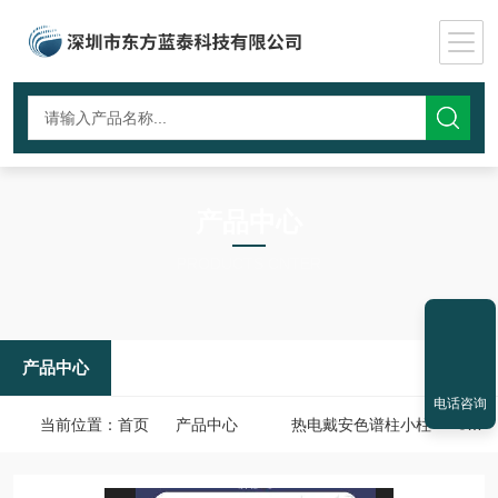
产品中心
PRODUCTS CNTER
产品中心
电话咨询
当前位置：
首页
产品中心
热电戴安色谱柱小柱
062888热电戴安色谱柱小柱