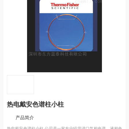
热电戴安色谱柱小柱
产品简介
热电戴安色谱柱小柱 公司是一家专业经营进口气相色谱、液相色