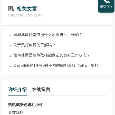
电话咨询
相关文章
RELATED ARTICLES
固相萃取柱是依据什么原理进行工作的？
关于氘灯你真的了解吗？
如何使用固相萃取柱能保证其良好工作状态？
Oasis吸附剂具有6种不同的固相萃取（SPE）填料
详细介绍
在线留言
热电戴安色谱柱小柱
参数规格