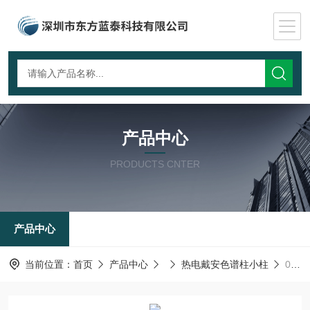
产品中心
PRODUCTS CNTER
产品中心
当前位置：
首页
产品中心
热电戴安色谱柱小柱
057085热电戴安色谱柱小柱