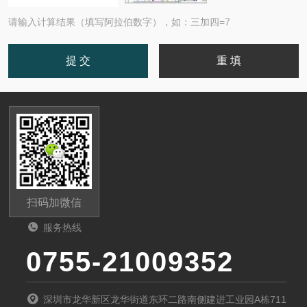
请输入计算结果（填写阿拉伯数字），如：三加四=7
扫码加微信
服务热线
0755-21009352
深圳市龙华新区龙华街道东环二路南侧建进工业园A栋711