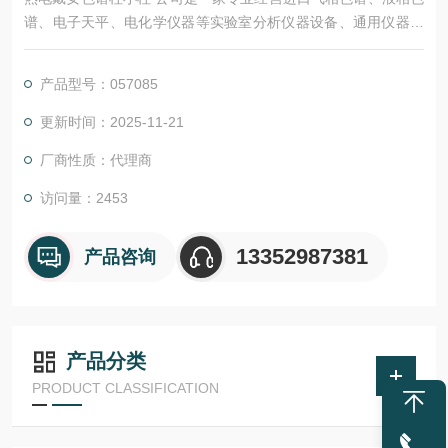
谱、电子天平、电化学仪器等实验室分析仪器设备、通用仪器设
备及色谱柱、试剂、标准品等的高科技公司。
产品型号：057085
更新时间：2025-11-21
厂商性质：代理商
访问量：2453
13352987381
产品咨询
产品分类
PRODUCT CLASSIFICATION