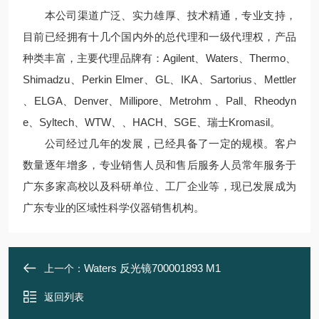
本公司渠道广泛、实力雄厚、技术精通，专业支持，
目前已经拥有十几个国内外的总代理和一级代理权，产品
种类丰富，主要代理品牌有：Agilent、Waters、Thermo、
Shimadzu、Perkin Elmer、GL、IKA、Sartorius、Mettler
、ELGA、Denver、Millipore、Metrohm 、Pall、Rheodyn
e、Syltech、WTW、、HACH、SGE、瑞士Kromasil。
公司经过几年的发展，已经具备了一定的规模。客户
数量逐年增多，专业销售人员和售后服务人员常年服务于
广东多家高校以及科研单位、工厂企业等，现已发展成为
广东专业的区域性科学仪器销售机构。
Waters 反光镜700001893 M1
上一个：
返回列表