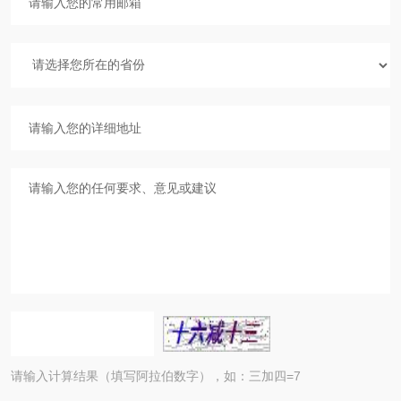
请输入计算结果（填写阿拉伯数字），如：三加四=7