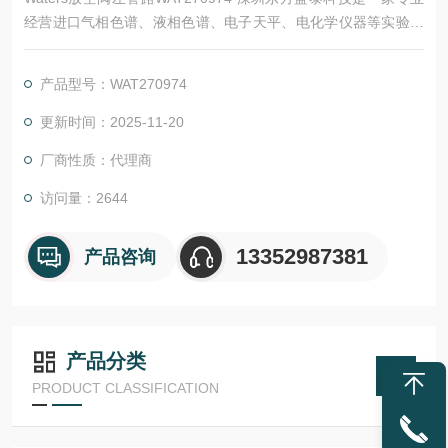
经营进口气相色谱、液相色谱、电子天平、电化学仪器等实验室
分析仪器设备、通用仪器设备及色谱柱、试剂、标准品等的高科
技公司。
产品型号：WAT270974
更新时间：2025-11-20
厂商性质：代理商
访问量：2644
13352987381
产品咨询
产品分类
PRODUCT CLASSIFICATION