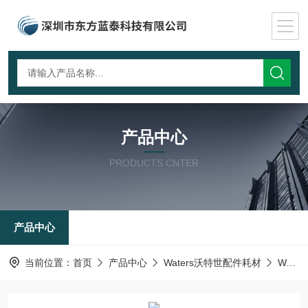
产品中心
PRODUCTS CNTER
产品中心
当前位置：
首页
产品中心
Waters沃特世配件耗材
Waters液相配件